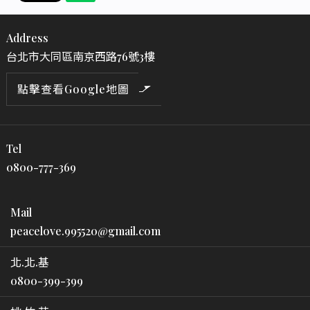
Address
台北市大同區南京西路76號3樓
點擊查看Google地圖
Tel
0800-777-369
Mail
peacelove.995520@gmail.com
北.北.基
0800-399-399