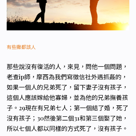
有些撒都該人
那些說沒有復活的人，來見，問他一個問題，
老查ip師，摩西為我們寫徵信社外遇抓姦的，
如果一個人的兄弟死了，留下妻子沒有孩子，
這個人應該嫁給他寡婦，並為他的兄弟撫養孩
子。29現在有兄弟七人；第一個結了婚，死了
沒有孩子；30然後第二個31和第三個娶了她，
所以七個人都以同樣的方式死了，沒有孩子。