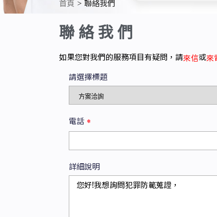
首頁
聯絡我們
聯絡我們
如果您對我們的服務項目有疑問，請
或
來信
來
請選擇標題
電話
*
詳細說明