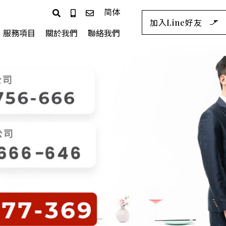
简体
加入Line好友
服務項目
關於我們
聯絡我們